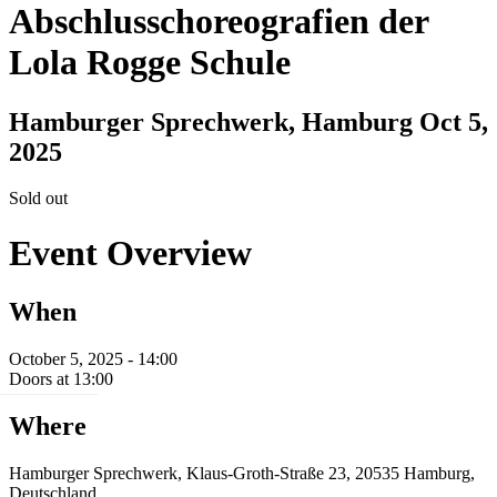
Abschlusschoreografien der
Lola Rogge Schule
Hamburger Sprechwerk, Hamburg
Oct 5,
2025
Sold out
Event Overview
When
October 5, 2025 - 14:00
Doors at 13:00
Where
Hamburger Sprechwerk, Klaus-Groth-Straße 23, 20535 Hamburg,
Deutschland