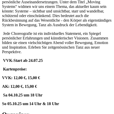
persönliche Auseinandersetzungen. Unter dem Titel „Moving
Systems“ widmen wir uns einem Thema, das aktueller kaum sein
könnte: Systeme – sichtbar und unsichtbar, starr und wandelbar,
schützend oder einschränkend. Dies bedeutet auch die
Rückbesinnung auf das Wesentliche - den Körper als eigenständiges
System in Bewegung, Tanz als Ausdruck der Lebendigkeit.
Jede Choreografie ist ein individuelles Statement, ein Spiegel
persönlicher Erfahrungen und künstlerischer Visionen. Zusammen
bilden sie einen vielschichtigen Abend voller Bewegung, Emotion
und Inspiration. Erleben Sie zeitgenössischen Tanz aus neuer
Perspektive.
VVK-Start ab 24.07.25
Kartenpreise:
VVK: 12,00 €, 15,00 €
AK: 12,00 €, 15,00 €
Sa 04.10.25 um 18 Uhr
So 05.10.25 um 14 Uhr & 18 Uhr