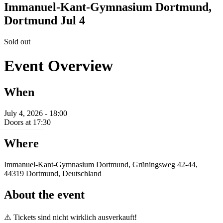
Immanuel-Kant-Gymnasium Dortmund,
Dortmund
Jul 4
Sold out
Event Overview
When
July 4, 2026 - 18:00
Doors at 17:30
Where
Immanuel-Kant-Gymnasium Dortmund, Grüningsweg 42-44,
44319 Dortmund, Deutschland
About the event
⚠️ Tickets sind nicht wirklich ausverkauft!