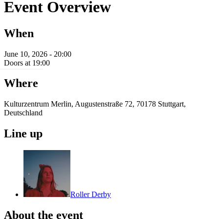
Event Overview
When
June 10, 2026 - 20:00
Doors at 19:00
Where
Kulturzentrum Merlin, Augustenstraße 72, 70178 Stuttgart,
Deutschland
Line up
Roller Derby
About the event