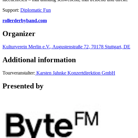
Support:
Diplomatic Fun
rollerderbyband.com
Organizer
Kulturverein Merlin e.V., Augustenstraße 72, 70178 Stuttgart, DE
Additional information
Tourveranstalter:
Karsten Jahnke Konzertdirektion GmbH
Presented by