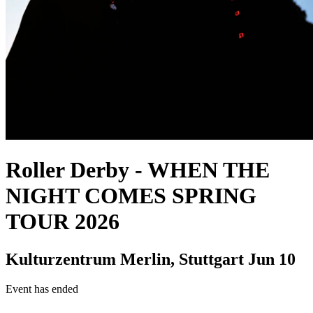
Roller Derby
-
WHEN THE
NIGHT COMES SPRING
TOUR 2026
Kulturzentrum Merlin, Stuttgart
Jun 10
Event has ended