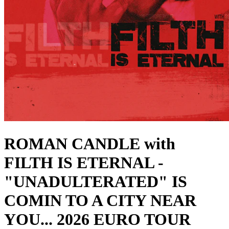
ROMAN CANDLE with
FILTH IS ETERNAL
-
"UNADULTERATED" IS
COMIN TO A CITY NEAR
YOU... 2026 EURO TOUR