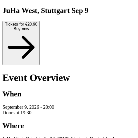
JuHa West, Stuttgart
Sep 9
Tickets for €20.90
Buy now
Event Overview
When
September 9, 2026 - 20:00
Doors at 19:30
Where