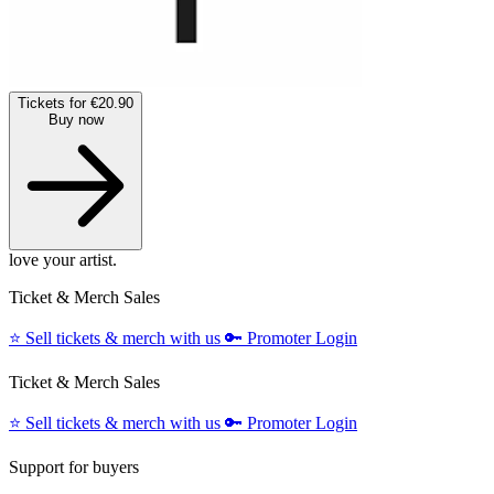
Tickets for €20.90
Buy now
love your artist.
Ticket & Merch Sales
⭐️
Sell tickets & merch with us
🔑
Promoter Login
Ticket & Merch Sales
⭐️
Sell tickets & merch with us
🔑
Promoter Login
Support for buyers