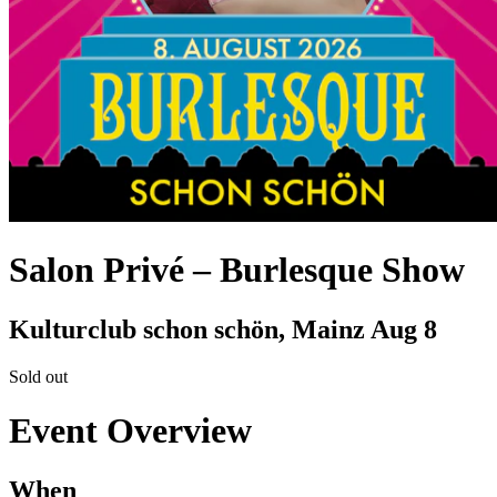
Salon Privé – Burlesque Show
Kulturclub schon schön, Mainz
Aug 8
Sold out
Event Overview
When