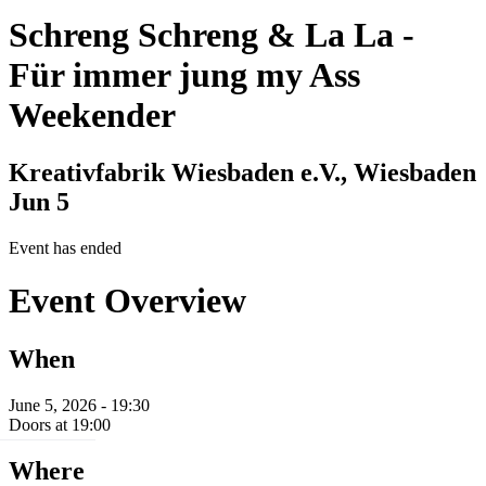
Schreng Schreng & La La
-
Für immer jung my Ass
Weekender
Kreativfabrik Wiesbaden e.V., Wiesbaden
Jun 5
Event has ended
Event Overview
When
June 5, 2026 - 19:30
Doors at 19:00
Where