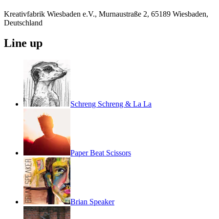
Kreativfabrik Wiesbaden e.V., Murnaustraße 2, 65189 Wiesbaden,
Deutschland
Line up
Schreng Schreng & La La
Paper Beat Scissors
Brian Speaker