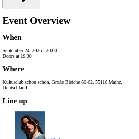
Event Overview
When
September 24, 2026 - 20:00
Doors at 19:30
Where
Kulturclub schon schön, Große Bleiche 60-62, 55116 Mainz,
Deutschland
Line up