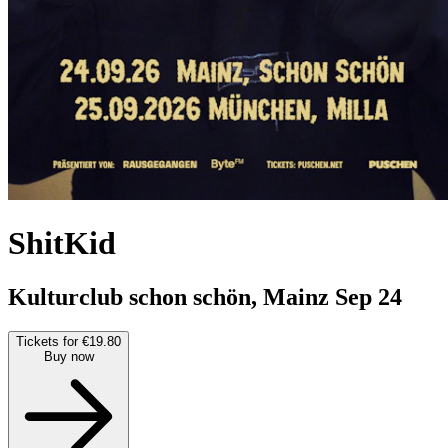
ShitKid
Kulturclub schon schön, Mainz
Sep 24
Tickets for €19.80
Buy now