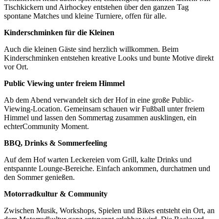
Tischkickern und Airhockey entstehen über den ganzen Tag
spontane Matches und kleine Turniere, offen für alle.
Kinderschminken für die Kleinen
Auch die kleinen Gäste sind herzlich willkommen. Beim
Kinderschminken entstehen kreative Looks und bunte Motive direkt
vor Ort.
Public Viewing unter freiem Himmel
Ab dem Abend verwandelt sich der Hof in eine große Public-
Viewing-Location. Gemeinsam schauen wir Fußball unter freiem
Himmel und lassen den Sommertag zusammen ausklingen, ein
echterCommunity Moment.
BBQ, Drinks & Sommerfeeling
Auf dem Hof warten Leckereien vom Grill, kalte Drinks und
entspannte Lounge-Bereiche. Einfach ankommen, durchatmen und
den Sommer genießen.
Motorradkultur & Community
Zwischen Musik, Workshops, Spielen und Bikes entsteht ein Ort, an