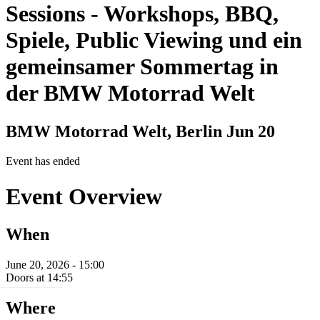
Sessions
-
Workshops, BBQ,
Spiele, Public Viewing und ein
gemeinsamer Sommertag in
der BMW Motorrad Welt
BMW Motorrad Welt, Berlin
Jun 20
Event has ended
Event Overview
When
June 20, 2026 - 15:00
Doors at 14:55
Where