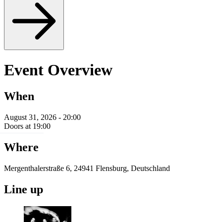
Event Overview
When
August 31, 2026 - 20:00
Doors at 19:00
Where
Mergenthalerstraße 6, 24941 Flensburg, Deutschland
Line up