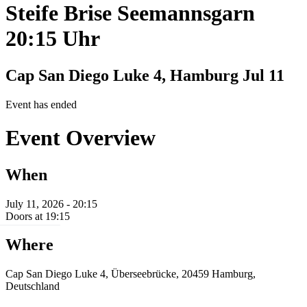
Steife Brise Seemannsgarn
20:15 Uhr
Cap San Diego Luke 4, Hamburg
Jul 11
Event has ended
Event Overview
When
July 11, 2026 - 20:15
Doors at 19:15
Where
Cap San Diego Luke 4, Überseebrücke, 20459 Hamburg,
Deutschland