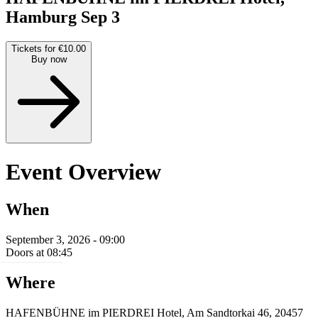
Hamburg
Sep 3
Tickets for €10.00
Buy now
Event Overview
When
September 3, 2026 - 09:00
Doors at 08:45
Where
HAFENBÜHNE im PIERDREI Hotel, Am Sandtorkai 46, 20457