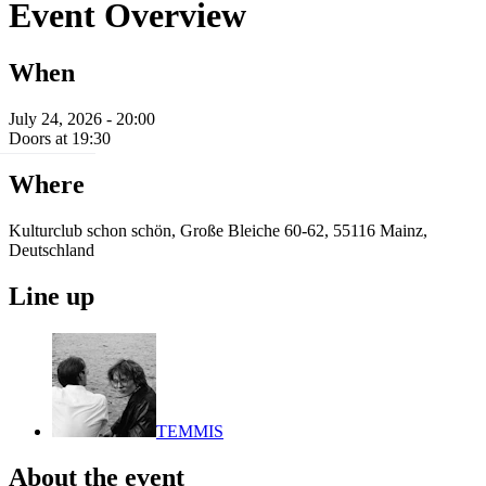
Event Overview
When
July 24, 2026 - 20:00
Doors at 19:30
Where
Kulturclub schon schön, Große Bleiche 60-62, 55116 Mainz,
Deutschland
Line up
TEMMIS
About the event