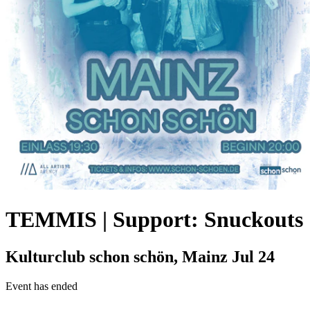
TEMMIS | Support: Snuckouts
Kulturclub schon schön, Mainz
Jul 24
Event has ended