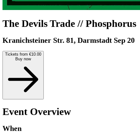
The Devils Trade // Phosphorus
Kranichsteiner Str. 81, Darmstadt
Sep 20
Tickets from €10.00
Buy now
Event Overview
When