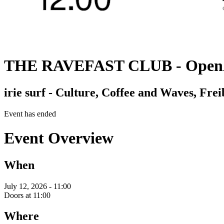
THE RAVEFAST CLUB - Open
irie surf - Culture, Coffee and Waves, Fr
Event has ended
Event Overview
When
July 12, 2026 - 11:00
Doors at 11:00
Where