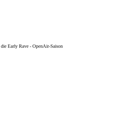
n die Early Rave - OpenAir-Saison