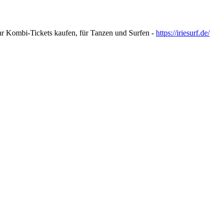
ihr Kombi-Tickets kaufen, für Tanzen und Surfen -
https://iriesurf.de/