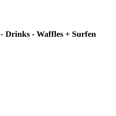
 - Drinks - Waffles + Surfen