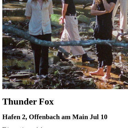
Thunder Fox
Hafen 2, Offenbach am Main
Jul 10