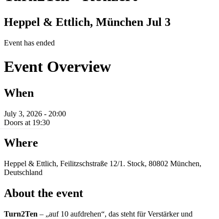
Heppel & Ettlich, München
Jul 3
Event has ended
Event Overview
When
July 3, 2026 - 20:00
Doors at 19:30
Where
Heppel & Ettlich, Feilitzschstraße 12/1. Stock, 80802 München,
Deutschland
About the event
Turn2Ten
– „auf 10 aufdrehen“, das steht für Verstärker und