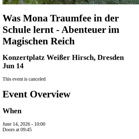
Was Mona Traumfee in der
Schule lernt
-
Abenteuer im
Magischen Reich
Konzertplatz Weißer Hirsch, Dresden
Jun 14
This event is canceled
Event Overview
When
June 14, 2026 - 10:00
Doors at 09:45