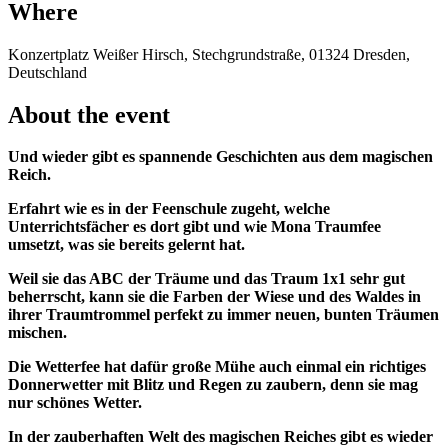
Where
Konzertplatz Weißer Hirsch, Stechgrundstraße, 01324 Dresden,
Deutschland
About the event
Und wieder gibt es spannende Geschichten aus dem magischen
Reich.
Erfahrt wie es in der Feenschule zugeht, welche
Unterrichtsfächer es dort gibt und wie Mona Traumfee
umsetzt, was sie bereits gelernt hat.
Weil sie das ABC der Träume und das Traum 1x1 sehr gut
beherrscht, kann sie die Farben der Wiese und des Waldes in
ihrer Traumtrommel perfekt zu immer neuen, bunten Träumen
mischen.
Die Wetterfee hat dafür große Mühe auch einmal ein richtiges
Donnerwetter mit Blitz und Regen zu zaubern, denn sie mag
nur schönes Wetter.
In der zauberhaften Welt des magischen Reiches gibt es wieder