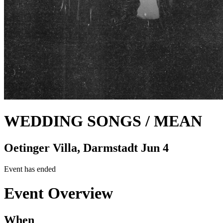
WEDDING SONGS / MEAN
Oetinger Villa, Darmstadt
Jun 4
Event has ended
Event Overview
When