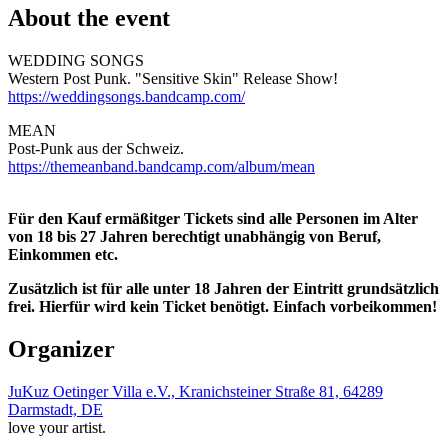
About the event
WEDDING SONGS
Western Post Punk. "Sensitive Skin" Release Show!
https://weddingsongs.bandcamp.com/
MEAN
Post-Punk aus der Schweiz.
https://themeanband.bandcamp.com/album/mean
Für den Kauf ermäßitger Tickets sind alle Personen im Alter
von 18 bis 27 Jahren berechtigt unabhängig von Beruf,
Einkommen etc.
Zusätzlich ist für alle unter 18 Jahren der Eintritt grundsätzlich
frei. Hierfür wird kein Ticket benötigt. Einfach vorbeikommen!
Organizer
JuKuz Oetinger Villa e.V., Kranichsteiner Straße 81, 64289
Darmstadt, DE
love your artist.