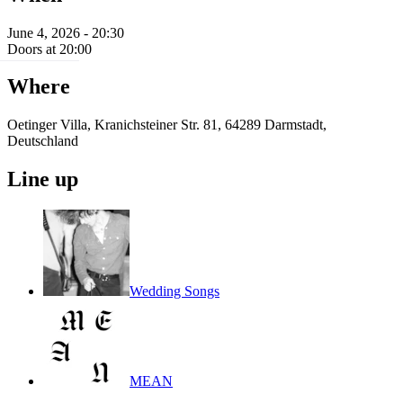
June 4, 2026 - 20:30
Doors at 20:00
Where
Oetinger Villa, Kranichsteiner Str. 81, 64289 Darmstadt,
Deutschland
Line up
Wedding Songs
MEAN