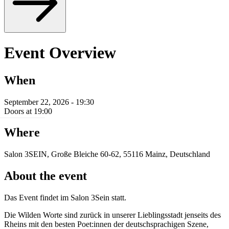
Event Overview
When
September 22, 2026 - 19:30
Doors at 19:00
Where
Salon 3SEIN, Große Bleiche 60-62, 55116 Mainz, Deutschland
About the event
Das Event findet im Salon 3Sein statt.
Die Wilden Worte sind zurück in unserer Lieblingsstadt jenseits des
Rheins mit den besten Poet:innen der deutschsprachigen Szene,