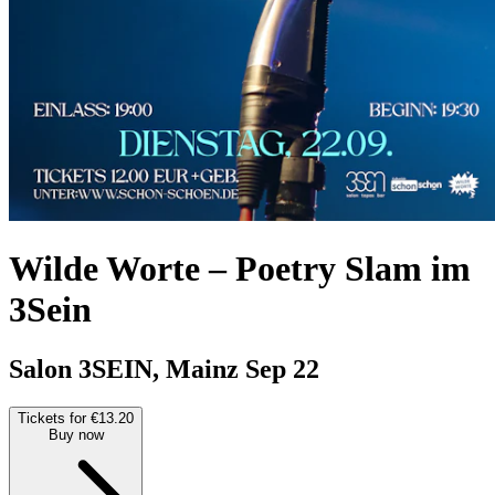
Wilde Worte – Poetry Slam im
3Sein
Salon 3SEIN, Mainz
Sep 22
Tickets for €13.20
Buy now