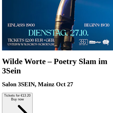
Wilde Worte – Poetry Slam im
3Sein
Salon 3SEIN, Mainz
Oct 27
Tickets for €13.20
Buy now