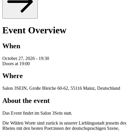
Event Overview
When
October 27, 2026 - 19:30
Doors at 19:00
Where
Salon 3SEIN, Große Bleiche 60-62, 55116 Mainz, Deutschland
About the event
Das Event findet im Salon 3Sein statt.
Die Wilden Worte sind zurück in unserer Lieblingsstadt jenseits des
Rheins mit den besten Poet:innen der deutschsprachigen Szene,