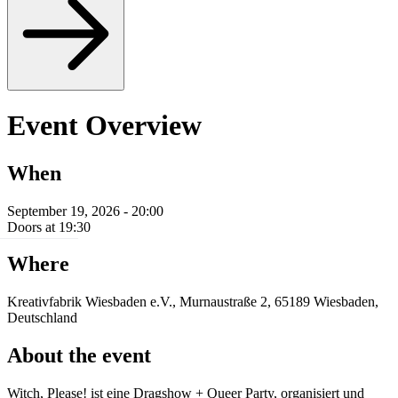
Event Overview
When
September 19, 2026 - 20:00
Doors at 19:30
Where
Kreativfabrik Wiesbaden e.V., Murnaustraße 2, 65189 Wiesbaden,
Deutschland
About the event
Witch, Please! ist eine Dragshow + Queer Party, organisiert und