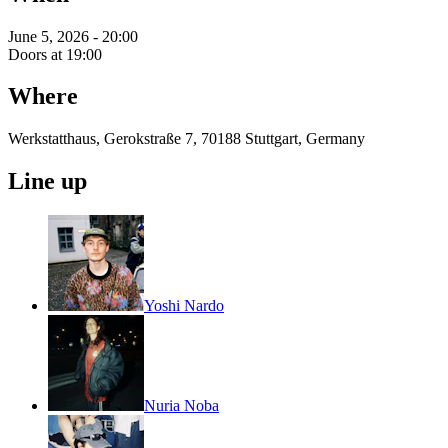
June 5, 2026 - 20:00
Doors at 19:00
Where
Werkstatthaus, Gerokstraße 7, 70188 Stuttgart, Germany
Line up
Yoshi Nardo
Nuria Noba