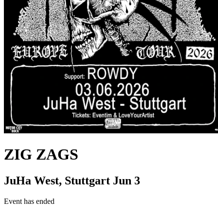
ZIG ZAGS
JuHa West, Stuttgart
Jun 3
Event has ended