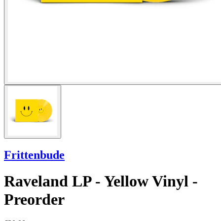
Frittenbude
Raveland LP - Yellow Vinyl -
Preorder