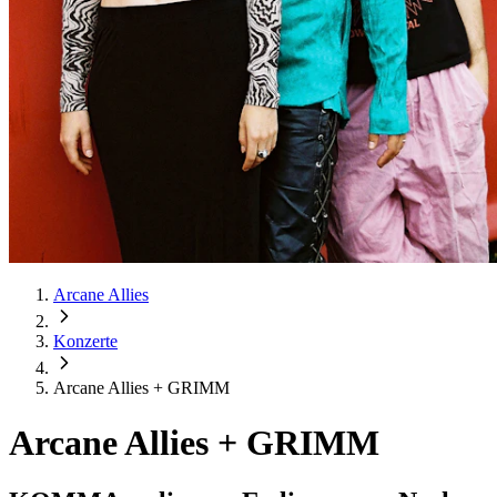
Arcane Allies
Konzerte
Arcane Allies + GRIMM
Arcane Allies + GRIMM