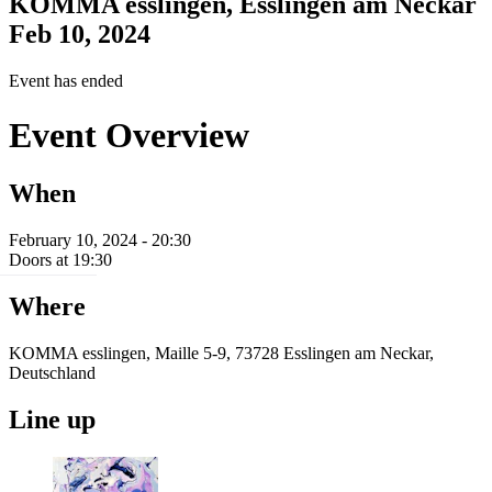
KOMMA esslingen, Esslingen am Neckar
Feb 10, 2024
Event has ended
Event Overview
When
February 10, 2024 - 20:30
Doors at 19:30
Where
KOMMA esslingen, Maille 5-9, 73728 Esslingen am Neckar,
Deutschland
Line up