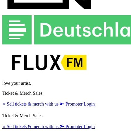
love your artist.
Ticket & Merch Sales
⭐️
Sell tickets & merch with us
🔑
Promoter Login
Ticket & Merch Sales
⭐️
Sell tickets & merch with us
🔑
Promoter Login