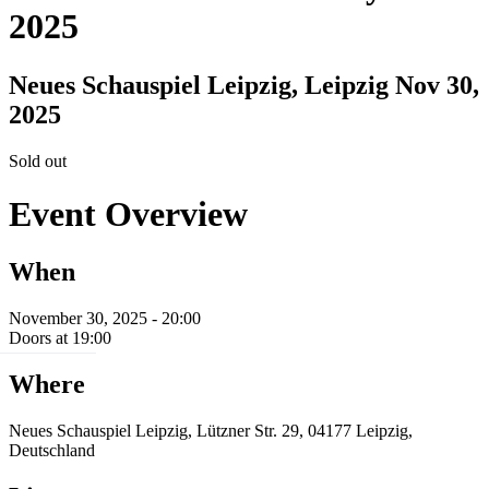
2025
Neues Schauspiel Leipzig, Leipzig
Nov 30,
2025
Sold out
Event Overview
When
November 30, 2025 - 20:00
Doors at 19:00
Where
Neues Schauspiel Leipzig, Lützner Str. 29, 04177 Leipzig,
Deutschland