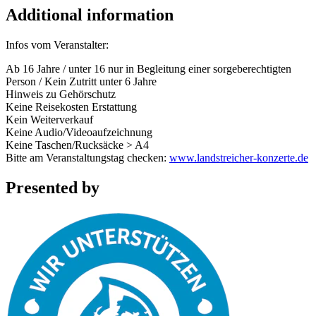
Additional information
Infos vom Veranstalter:
Ab 16 Jahre / unter 16 nur in Begleitung einer sorgeberechtigten
Person / Kein Zutritt unter 6 Jahre
Hinweis zu Gehörschutz
Keine Reisekosten Erstattung
Kein Weiterverkauf
Keine Audio/Videoaufzeichnung
Keine Taschen/Rucksäcke > A4
Bitte am Veranstaltungstag checken:
www.landstreicher-konzerte.de
Presented by