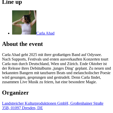
Line up
Carla Ahad
About the event
Carla Ahad geht 2025 mit ihrer großartigen Band auf Odyssee.
Nach Supports, Festivals und ersten ausverkauften Konzerten tourt
Carla nun durch Deutschland, Wien und Zürich. Ende Oktober ist
der Release ihres Debütalbums ‚junges Ding‘ geplant. Zu neuen und
bekannten Bangern mit tanzbaren Beats und melancholischer Poesie
wird gesungen, gesprungen und gestrudelt. Denn Carla findet,
zusammen Live Musik zu feiern, hat eine besondere Magie.
Organizer
Landstreicher Kulturproduktionen GmbH, Großenhainer Straße
35B, 01097 Dresden, DE