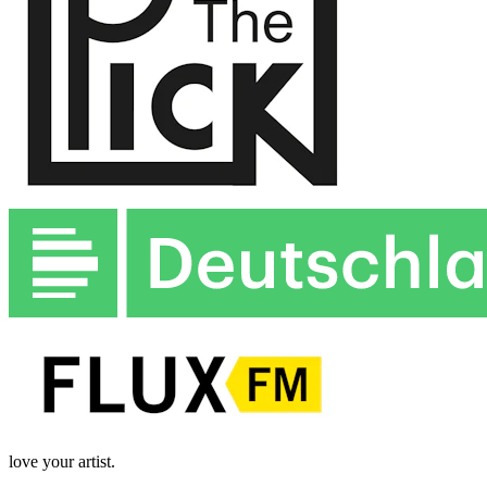
love your artist.