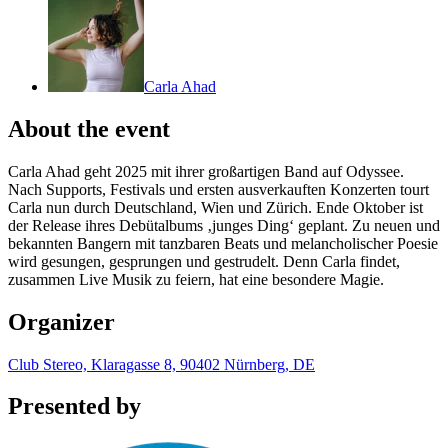
Carla Ahad
About the event
Carla Ahad geht 2025 mit ihrer großartigen Band auf Odyssee.
Nach Supports, Festivals und ersten ausverkauften Konzerten tourt
Carla nun durch Deutschland, Wien und Zürich. Ende Oktober ist
der Release ihres Debütalbums ‚junges Ding‘ geplant. Zu neuen und
bekannten Bangern mit tanzbaren Beats und melancholischer Poesie
wird gesungen, gesprungen und gestrudelt. Denn Carla findet,
zusammen Live Musik zu feiern, hat eine besondere Magie.
Organizer
Club Stereo, Klaragasse 8, 90402 Nürnberg, DE
Presented by