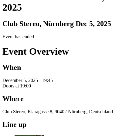
2025
Club Stereo, Nürnberg
Dec 5, 2025
Event has ended
Event Overview
When
December 5, 2025 - 19:45
Doors at 19:00
Where
Club Stereo, Klaragasse 8, 90402 Nürnberg, Deutschland
Line up