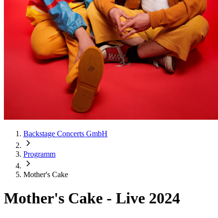
Backstage Concerts GmbH
Programm
Mother's Cake
Mother's Cake
-
Live 2024