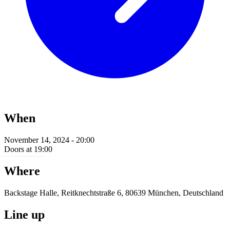
When
November 14, 2024 - 20:00
Doors at 19:00
Where
Backstage Halle, Reitknechtstraße 6, 80639 München, Deutschland
Line up