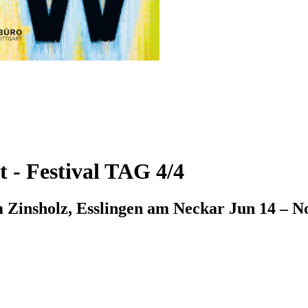
 - Festival TAG 4/4
 Zinsholz, Esslingen am Neckar
Jun 14 – N