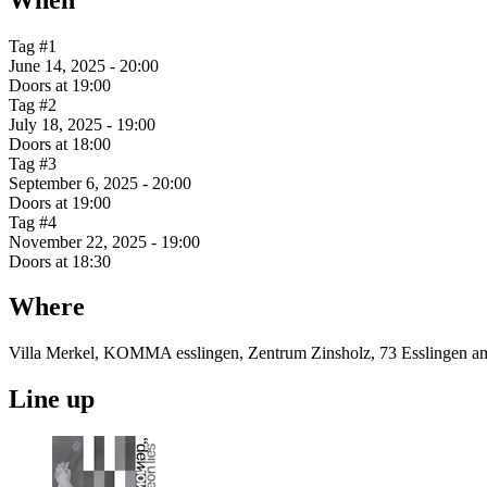
Tag #1
June 14, 2025 - 20:00
Doors at 19:00
Tag #2
July 18, 2025 - 19:00
Doors at 18:00
Tag #3
September 6, 2025 - 20:00
Doors at 19:00
Tag #4
November 22, 2025 - 19:00
Doors at 18:30
Where
Villa Merkel, KOMMA esslingen, Zentrum Zinsholz, 73 Esslingen a
Line up