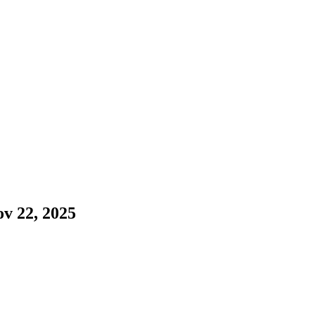
ov 22, 2025