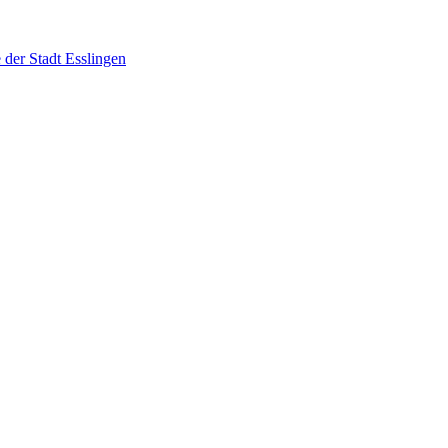
e der Stadt Esslingen