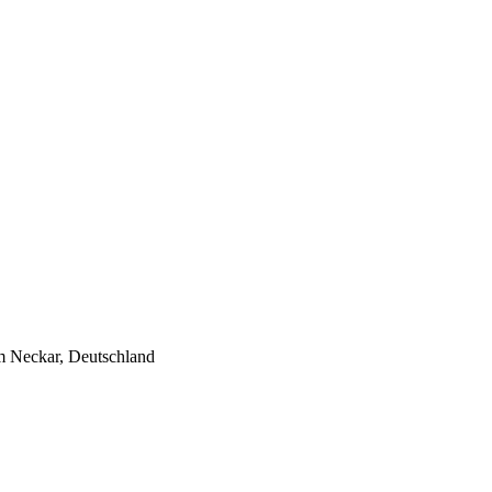
m Neckar, Deutschland