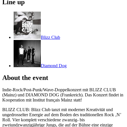
Line up
Blizz Club
Diamond Dog
About the event
Indie-Rock/Post-Punk/Wave-Doppelkonzert mit BLIZZ CLUB
(Mainz) und DIAMOND DOG (Frankreich). Das Konzert findet in
Kooperation mit Institut français Mainz statt!
BLIZZ CLUB: Blizz Club tanzt mit moderner Kreativität und
ungedrosselter Energie auf dem Boden des traditionellen Rock ‚N’
Roll. Vier komplett verschiedene zwanzig- bis
zweiundzwanzigjährige Jungs, die auf der Bühne eine einzige