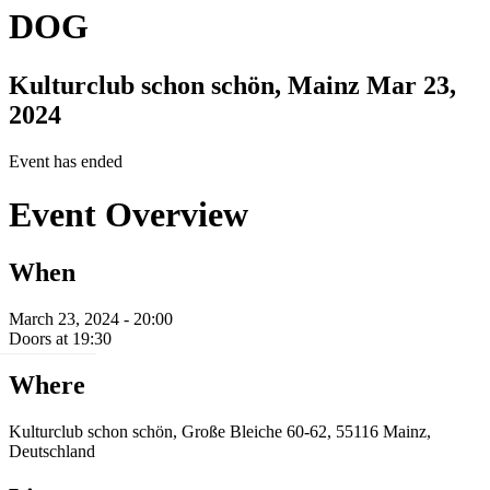
DOG
Kulturclub schon schön, Mainz
Mar 23,
2024
Event has ended
Event Overview
When
March 23, 2024 - 20:00
Doors at 19:30
Where
Kulturclub schon schön, Große Bleiche 60-62, 55116 Mainz,
Deutschland