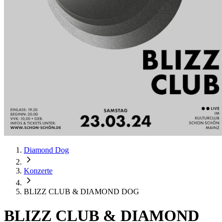
Diamond Dog
Konzerte
BLIZZ CLUB & DIAMOND DOG
BLIZZ CLUB & DIAMOND