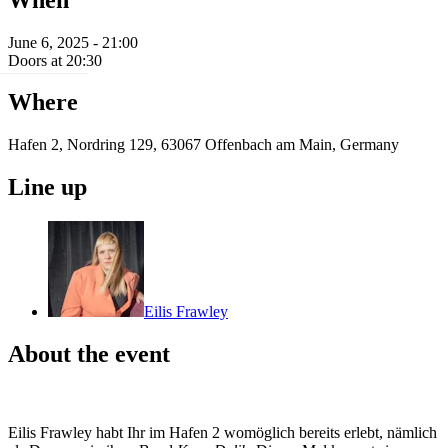
June 6, 2025 - 21:00
Doors at 20:30
Where
Hafen 2, Nordring 129, 63067 Offenbach am Main, Germany
Line up
Eilis Frawley
About the event
Eilis Frawley habt Ihr im Hafen 2 womöglich bereits erlebt, nämlich