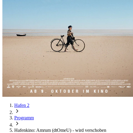
Hafen 2
Programm
Hafenkino: Amrum (dtOmeU) - wird verschoben