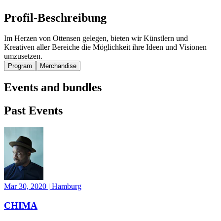
Profil-Beschreibung
Im Herzen von Ottensen gelegen, bieten wir Künstlern und
Kreativen aller Bereiche die Möglichkeit ihre Ideen und Visionen
umzusetzen.
Program
Merchandise
Events and bundles
Past Events
Mar 30, 2020
|
Hamburg
CHIMA