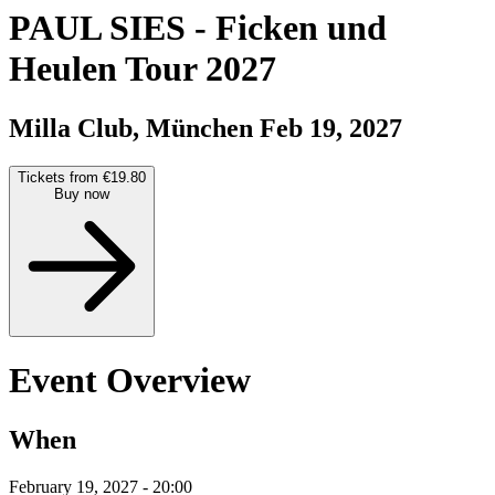
PAUL SIES
-
Ficken und
Heulen Tour 2027
Milla Club, München
Feb 19, 2027
Tickets from €19.80
Buy now
Event Overview
When
February 19, 2027 - 20:00