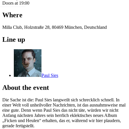
Doors at 19:00
Where
Milla Club, Holzstraße 28, 80469 München, Deutschland
Line up
Paul Sies
About the event
Die Sache ist die: Paul Sies langweilt sich schrecklich schnell. In
einer Welt voll unheilvoller Nachrichten, ist das ausnahmsweise mal
eine gute. Denn wenn Paul Sies das nicht täte, würden wir nicht
Anfang nächsten Jahres sein herrlich eklektisches neues Album
„Ficken und Heulen“ erhalten, das er, während wir hier plaudern,
gerade fertigstellt.