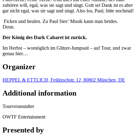
zuhören will, egal, was sie sagt und singt. Gott sei Dank ist es aber
gar nicht egal, was sie sagt und singt. Also los, Paul, bitte nochmal!
Ficken und heulen. Zu Paul Sies‘ Musik kann man beides.
Denn.
Der König des Dark Cabaret ist zurück.
Im Herbst – womöglich im Glitzer-Jumpsuit – auf Tour, und zwar
genau hier…
Organizer
HEPPEL & ETTLICH, Feilitzschstr. 12, 80802 München, DE
Additional information
Tourveranstalter
OWTF Entertainment
Presented by