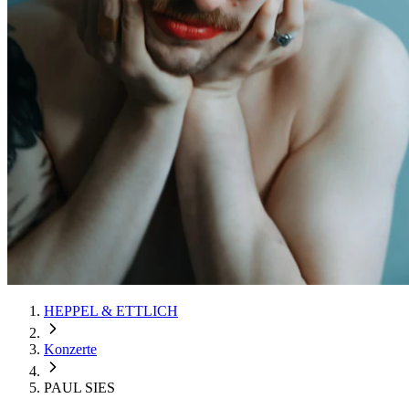
HEPPEL & ETTLICH
Konzerte
PAUL SIES