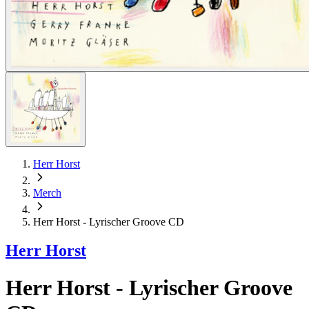
Herr Horst
Merch
Herr Horst - Lyrischer Groove CD
Herr Horst
Herr Horst - Lyrischer Groove