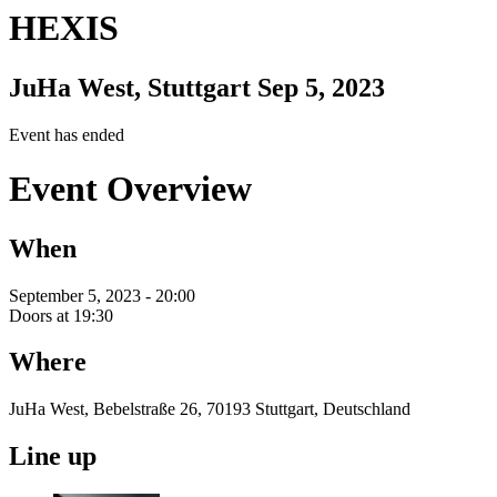
HEXIS
JuHa West, Stuttgart
Sep 5, 2023
Event has ended
Event Overview
When
September 5, 2023 - 20:00
Doors at 19:30
Where
JuHa West, Bebelstraße 26, 70193 Stuttgart, Deutschland
Line up