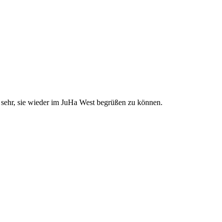
s sehr, sie wieder im JuHa West begrüßen zu können.