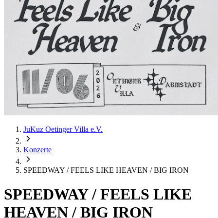
JuKuz Oetinger Villa e.V.
Konzerte
SPEEDWAY / FEELS LIKE HEAVEN / BIG IRON
SPEEDWAY / FEELS LIKE
HEAVEN / BIG IRON