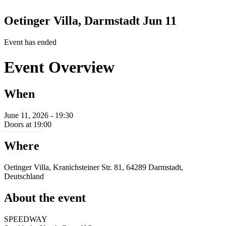
Oetinger Villa, Darmstadt
Jun 11
Event has ended
Event Overview
When
June 11, 2026 - 19:30
Doors at 19:00
Where
Oetinger Villa, Kranichsteiner Str. 81, 64289 Darmstadt,
Deutschland
About the event
SPEEDWAY