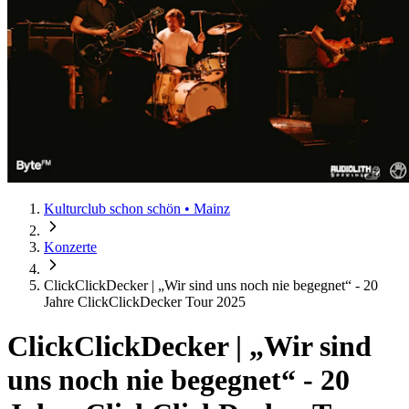
Kulturclub schon schön • Mainz
Konzerte
ClickClickDecker | „Wir sind uns noch nie begegnet“ - 20
Jahre ClickClickDecker Tour 2025
ClickClickDecker | „Wir sind
uns noch nie begegnet“ - 20