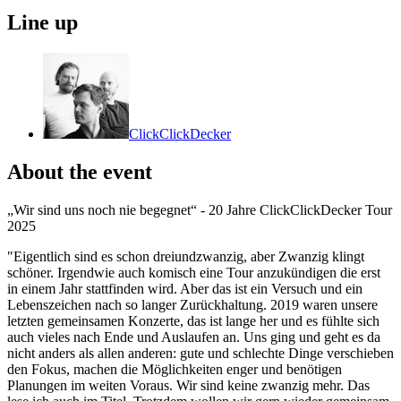
Line up
ClickClickDecker
About the event
„Wir sind uns noch nie begegnet“ - 20 Jahre ClickClickDecker Tour
2025
"Eigentlich sind es schon dreiundzwanzig, aber Zwanzig klingt
schöner. Irgendwie auch komisch eine Tour anzukündigen die erst
in einem Jahr stattfinden wird. Aber das ist ein Versuch und ein
Lebenszeichen nach so langer Zurückhaltung. 2019 waren unsere
letzten gemeinsamen Konzerte, das ist lange her und es fühlte sich
auch vieles nach Ende und Auslaufen an. Uns ging und geht es da
nicht anders als allen anderen: gute und schlechte Dinge verschieben
den Fokus, machen die Möglichkeiten enger und benötigen
Planungen im weiten Voraus. Wir sind keine zwanzig mehr. Das