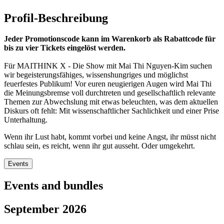
Profil-Beschreibung
Jeder Promotionscode kann im Warenkorb als Rabattcode für
bis zu vier Tickets eingelöst werden.
Für MAITHINK X - Die Show mit Mai Thi Nguyen-Kim suchen
wir begeisterungsfähiges, wissenshungriges und möglichst
feuerfestes Publikum! Vor euren neugierigen Augen wird Mai Thi
die Meinungsbremse voll durchtreten und gesellschaftlich relevante
Themen zur Abwechslung mit etwas beleuchten, was dem aktuellen
Diskurs oft fehlt: Mit wissenschaftlicher Sachlichkeit und einer Prise
Unterhaltung.
Wenn ihr Lust habt, kommt vorbei und keine Angst, ihr müsst nicht
schlau sein, es reicht, wenn ihr gut ausseht. Oder umgekehrt.
Events
Events and bundles
September 2026