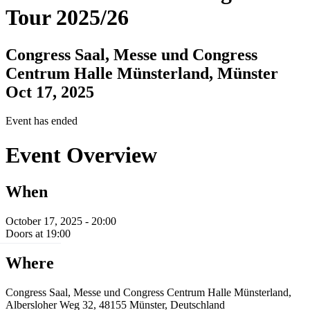
Tour 2025/26
Congress Saal, Messe und Congress
Centrum Halle Münsterland, Münster
Oct 17, 2025
Event has ended
Event Overview
When
October 17, 2025 - 20:00
Doors at 19:00
Where
Congress Saal, Messe und Congress Centrum Halle Münsterland,
Albersloher Weg 32, 48155 Münster, Deutschland