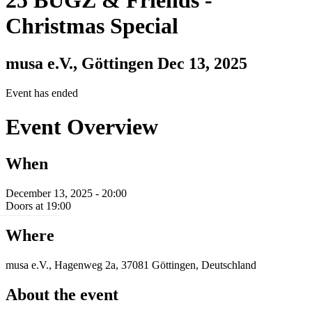
25 BUGZ & Friends
-
Christmas Special
musa e.V., Göttingen
Dec 13, 2025
Event has ended
Event Overview
When
December 13, 2025 - 20:00
Doors at 19:00
Where
musa e.V., Hagenweg 2a, 37081 Göttingen, Deutschland
About the event