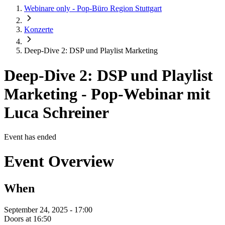
Webinare only - Pop-Büro Region Stuttgart
Konzerte
Deep-Dive 2: DSP und Playlist Marketing
Deep-Dive 2: DSP und Playlist
Marketing
-
Pop-Webinar mit
Luca Schreiner
Event has ended
Event Overview
When
September 24, 2025 - 17:00
Doors at 16:50