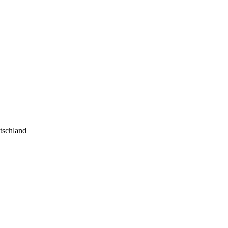
tschland