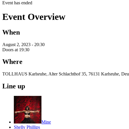
Event has ended
Event Overview
When
August 2, 2023 - 20:30
Doors at 19:30
Where
TOLLHAUS Karlsruhe, Alter Schlachthof 35, 76131 Karlsruhe, Deu
Line up
Mine
Shelly Phillips