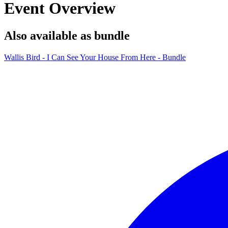
Event Overview
Also available as bundle
Wallis Bird - I Can See Your House From Here - Bundle