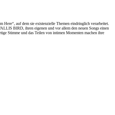
Here“, auf dem sie existenzielle Themen eindringlich verarbeitet.
 WALLIS BIRD, ihren eigenen und vor allem den neuen Songs einen
oßartige Stimme und das Teilen von intimen Momenten machen ihre