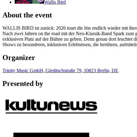
Wallis Bird
About the event
WALLIS BIRD ist zurück: 2026 tourt die Irin endlich wieder mit ihre
Nach zwei Jahren on the road mit der Neo-Klassik-Band Spark zum 
exklusiven Platz auf der Bühne zu geben. Denn genau dort leuchtet di
Shows zu besonderen, inklusiven Erlebnissen, die berühren, aufrüttel
Organizer
Trinity Music GmbH, Gleditschstraße 79, 10823 Berlin, DE
Presented by