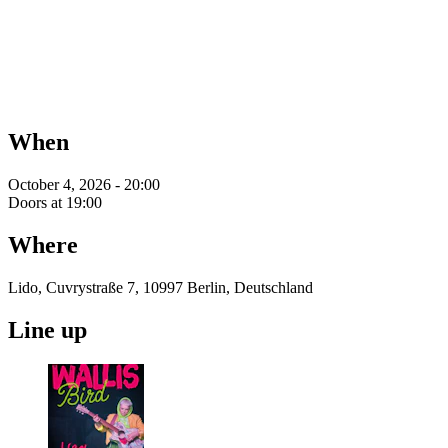
When
October 4, 2026 - 20:00
Doors at 19:00
Where
Lido, Cuvrystraße 7, 10997 Berlin, Deutschland
Line up