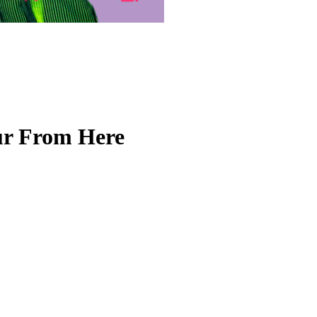
ur From Here