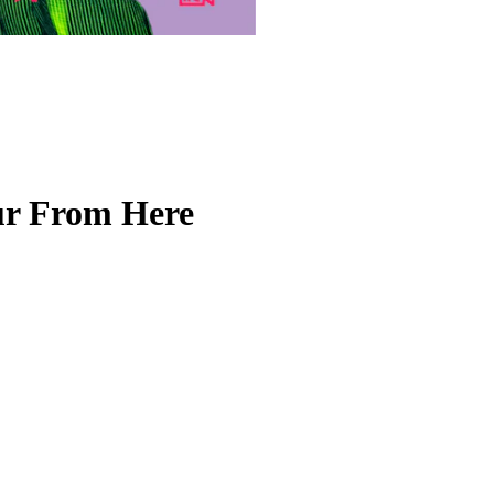
ur From Here