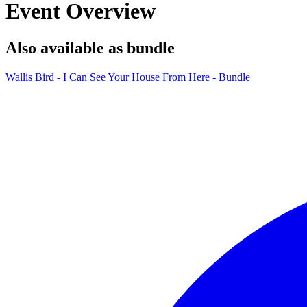
Event Overview
Also available as bundle
Wallis Bird - I Can See Your House From Here - Bundle