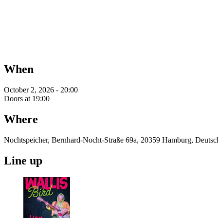
When
October 2, 2026 - 20:00
Doors at 19:00
Where
Nochtspeicher, Bernhard-Nocht-Straße 69a, 20359 Hamburg, Deutsc
Line up