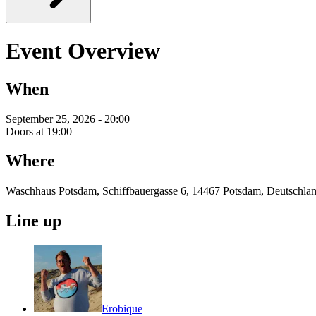
Event Overview
When
September 25, 2026 - 20:00
Doors at 19:00
Where
Waschhaus Potsdam, Schiffbauergasse 6, 14467 Potsdam, Deutschla
Line up
Erobique