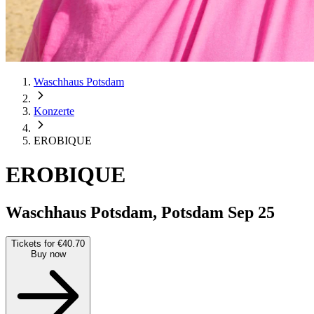
Waschhaus Potsdam
Konzerte
EROBIQUE
EROBIQUE
Waschhaus Potsdam, Potsdam
Sep 25
Tickets for €40.70
Buy now