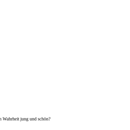
 in Wahrheit jung und schön?