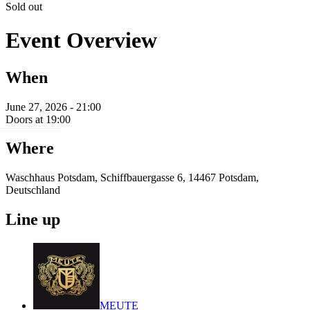
Sold out
Event Overview
When
June 27, 2026 - 21:00
Doors at 19:00
Where
Waschhaus Potsdam, Schiffbauergasse 6, 14467 Potsdam,
Deutschland
Line up
MEUTE