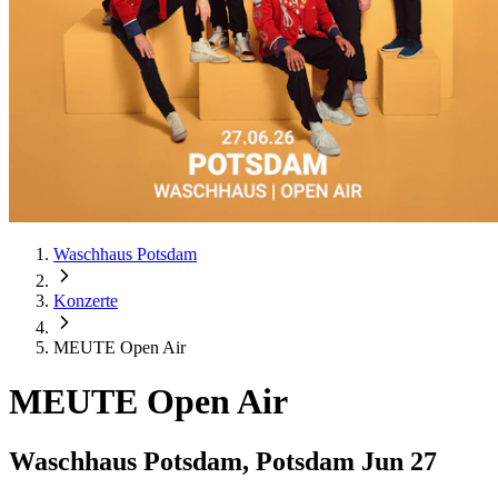
Waschhaus Potsdam
Konzerte
MEUTE Open Air
MEUTE Open Air
Waschhaus Potsdam, Potsdam
Jun 27