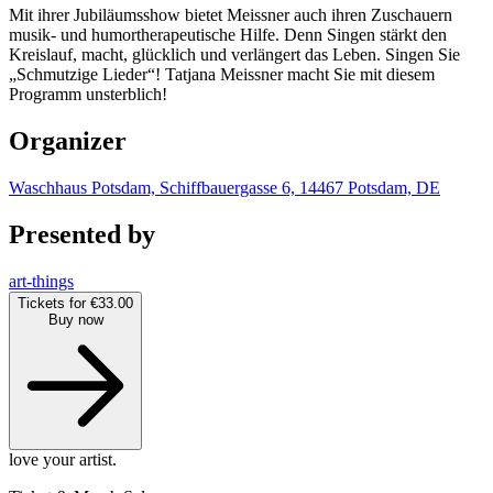
Mit ihrer Jubiläumsshow bietet Meissner auch ihren Zuschauern
musik- und humortherapeutische Hilfe. Denn Singen stärkt den
Kreislauf, macht, glücklich und verlängert das Leben. Singen Sie
„Schmutzige Lieder“! Tatjana Meissner macht Sie mit diesem
Programm unsterblich!
Organizer
Waschhaus Potsdam, Schiffbauergasse 6, 14467 Potsdam, DE
Presented by
art-things
Tickets for €33.00
Buy now
love your artist.