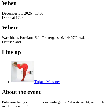
When
December 31, 2026 - 18:00
Doors at 17:00
Where
Waschhaus Potsdam, Schiffbauergasse 6, 14467 Potsdam,
Deutschland
Line up
Tatjana Meissner
About the event
Potsdams lustigster Start in eine aufregende Silvesternacht, natürlich
mit Lachgarantie!