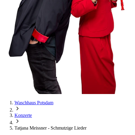
Waschhaus Potsdam
Konzerte
Tatjana Meissner - Schmutzige Lieder