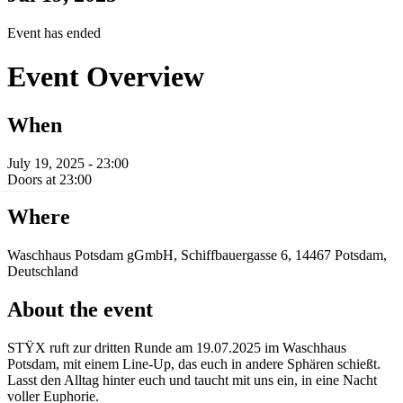
Event has ended
Event Overview
When
July 19, 2025 - 23:00
Doors at 23:00
Where
Waschhaus Potsdam gGmbH, Schiffbauergasse 6, 14467 Potsdam,
Deutschland
About the event
STŸX ruft zur dritten Runde am 19.07.2025 im Waschhaus
Potsdam, mit einem Line-Up, das euch in andere Sphären schießt.
Lasst den Alltag hinter euch und taucht mit uns ein, in eine Nacht
voller Euphorie.